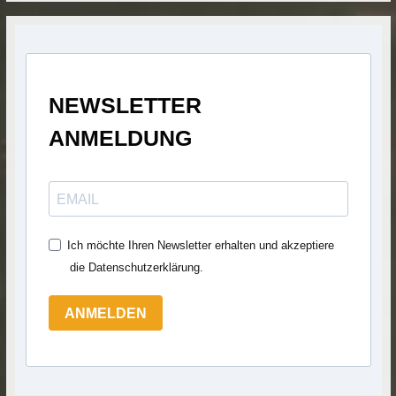
NEWSLETTER
ANMELDUNG
Ich möchte Ihren Newsletter erhalten und akzeptiere
die Datenschutzerklärung.
ANMELDEN