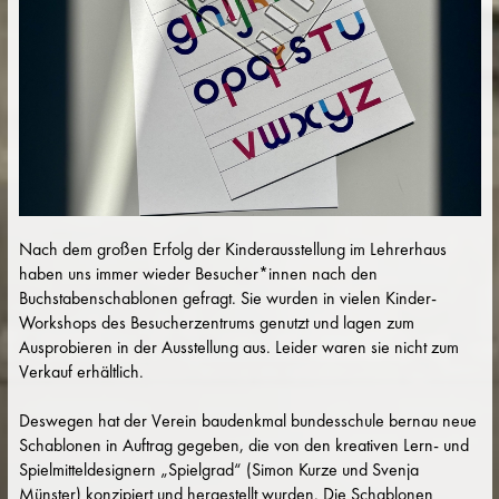
Nach dem großen Erfolg der Kinderausstellung im Lehrerhaus
haben uns immer wieder Besucher*innen nach den
Buchstabenschablonen gefragt. Sie wurden in vielen Kinder-
Workshops des Besucherzentrums genutzt und lagen zum
Ausprobieren in der Ausstellung aus. Leider waren sie nicht zum
Verkauf erhältlich.
Deswegen hat der Verein baudenkmal bundesschule bernau neue
Schablonen in Auftrag gegeben, die von den kreativen Lern- und
Spielmitteldesignern „Spielgrad“ (Simon Kurze und Svenja
Münster) konzipiert und hergestellt wurden. Die Schablonen