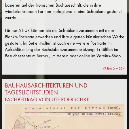
basieren auf der ikonischen Bauhausschrift, die in ihre
wiederkehrenden Formen zerlegt und in eine Schablone gestanzt
wurde.
Für nur 5 EUR können Sie die Schablone zusammen mit einer
Blanko-Postkarte erwerben und Ihre eigenen künstlerischen Werke
gestalten. Im Set enthalten ist auch eine weitere Postkarte mit
Aufschlüsselung der Buchstabenzusammensetzung. Erhältlich im
Besucherzentrum Bernau, im Verein oder online im Vereins-Shop.
ZUM SHOP
BAUHAUSARCHITEKTUREN UND
TAGESLICHTSTUDIEN
FACHBEITRAG VON UTE POERSCHKE