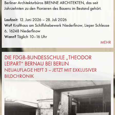
Berliner Architekturbüros BRENNE ARCHITEKTEN, das seit
Jahrzehnten zu den Pionieren des Bauens im Bestand gehört.
Laufzeit:
12. Juni 2026 – 28. Juli 2026
Wo?
Krafthaus am Schiffshebewerk Niederfinow, Lieper Schleuse
6, 16248 Niederfinow
Wann?
Täglich 10–16 Uhr
MEHR
DIE FDGB-BUNDESSCHULE „THEODOR
LEIPART“ BERNAU BEI BERLIN
NEUAUFLAGE HEFT 3 – JETZT MIT EXKLUSIVER
BILDCHRONIK