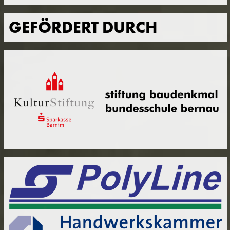
GEFÖRDERT DURCH